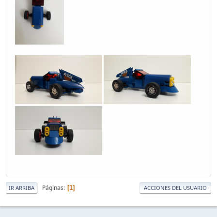
Páginas
1
IR ARRIBA
ACCIONES DEL USUARIO