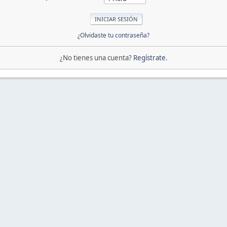
¿Olvidaste tu contraseña?
¿No tienes una cuenta?
Regístrate
.