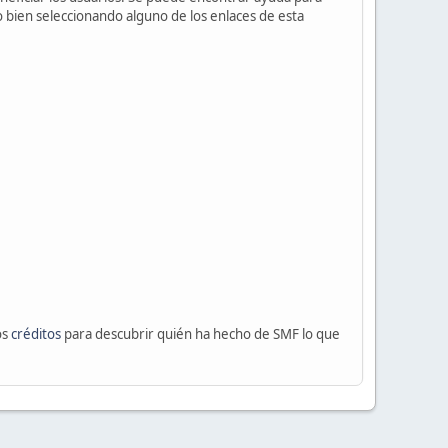
o bien seleccionando alguno de los enlaces de esta
os
créditos
para descubrir quién ha hecho de SMF lo que