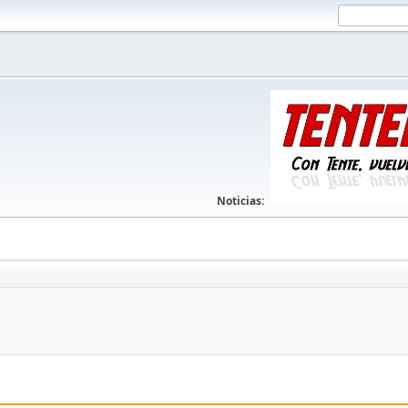
Noticias: