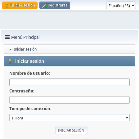
Iniciar sesión
Registrarse
Menú Principal
Iniciar sesión
►
Iniciar sesión
Nombre de usuario:
Contraseña:
Tiempo de conexión: