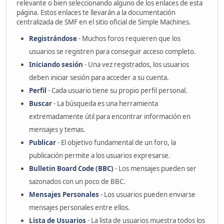
relevante o bien seleccionando alguno de los enlaces de esta
página. Estos enlaces te llevarán a la documentación
centralizada de SMF en el sitio oficial de Simple Machines.
Registrándose
- Muchos foros requieren que los
usuarios se registren para conseguir acceso completo.
Iniciando sesión
- Una vez registrados, los usuarios
deben iniciar sesión para acceder a su cuenta.
Perfil
- Cada usuario tiene su propio perfil personal.
Buscar
- La búsqueda es una herramienta
extremadamente útil para encontrar información en
mensajes y temas.
Publicar
- El objetivo fundamental de un foro, la
publicación permite a los usuarios expresarse.
Bulletin Board Code (BBC)
- Los mensajes pueden ser
sazonados con un poco de BBC.
Mensajes Personales
- Los usuarios pueden enviarse
mensajes personales entre ellos.
Lista de Usuarios
- La lista de usuarios muestra todos los