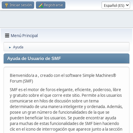
Iniciar sesión
Registrarse
Menú Principal
Ayuda
►
Ayuda de Usuario de SMF
Bienvenido/a a , creado con el software Simple Machines®
Forum (SMF)
SMF es el motor de foros elegante, eficiente, poderoso, libre
y gratuito sobre el que corre este sitio. Permite a los usuarios
comunicarse en hilos de discusión sobre un tema
determinado de una manera inteligente y ordenada. Además,
posee un gran número de funcionalidades de la que se
pueden beneficiar los usuarios. Se puede encontrar ayuda
para muchas de estas funcionalidades de SMF bien haciendo
clic en el icono de interrogación que aparece junto a la sección