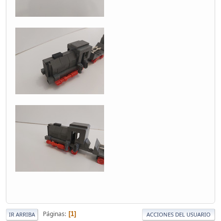
Páginas
1
IR ARRIBA
ACCIONES DEL USUARIO