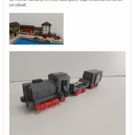
un uboat.