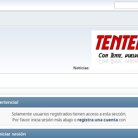
Noticias:
ertencia!
Solamente usuarios registrados tienen acceso a esta sección.
Por favor inicia sesión más abajo o
registra una cuenta
con
niciar sesión