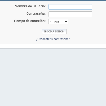
Nombre de usuario:
Contraseña:
Tiempo de conexión:
¿Olvidaste tu contraseña?