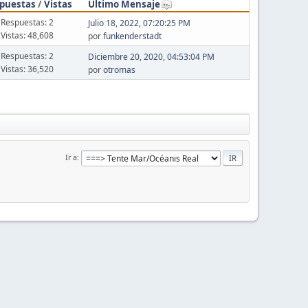
puestas
/
Vistas
Último Mensaje
Respuestas: 2
Julio 18, 2022, 07:20:25 PM
Vistas: 48,608
por
funkenderstadt
Respuestas: 2
Diciembre 20, 2020, 04:53:04 PM
Vistas: 36,520
por
otromas
Ir a