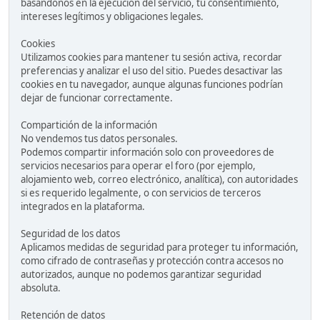
basándonos en la ejecución del servicio, tu consentimiento,
intereses legítimos y obligaciones legales.
Cookies
Utilizamos cookies para mantener tu sesión activa, recordar
preferencias y analizar el uso del sitio. Puedes desactivar las
cookies en tu navegador, aunque algunas funciones podrían
dejar de funcionar correctamente.
Compartición de la información
No vendemos tus datos personales.
Podemos compartir información solo con proveedores de
servicios necesarios para operar el foro (por ejemplo,
alojamiento web, correo electrónico, analítica), con autoridades
si es requerido legalmente, o con servicios de terceros
integrados en la plataforma.
Seguridad de los datos
Aplicamos medidas de seguridad para proteger tu información,
como cifrado de contraseñas y protección contra accesos no
autorizados, aunque no podemos garantizar seguridad
absoluta.
Retención de datos