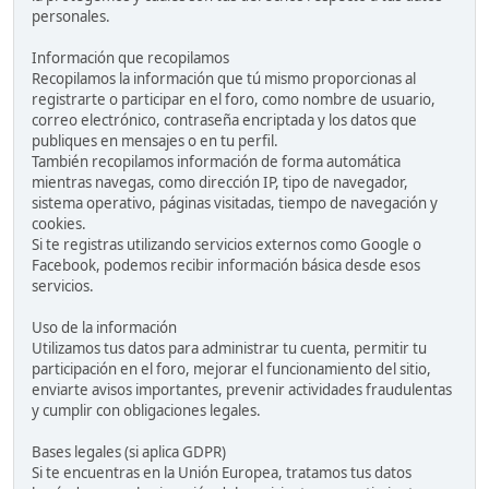
personales.
Información que recopilamos
Recopilamos la información que tú mismo proporcionas al
registrarte o participar en el foro, como nombre de usuario,
correo electrónico, contraseña encriptada y los datos que
publiques en mensajes o en tu perfil.
También recopilamos información de forma automática
mientras navegas, como dirección IP, tipo de navegador,
sistema operativo, páginas visitadas, tiempo de navegación y
cookies.
Si te registras utilizando servicios externos como Google o
Facebook, podemos recibir información básica desde esos
servicios.
Uso de la información
Utilizamos tus datos para administrar tu cuenta, permitir tu
participación en el foro, mejorar el funcionamiento del sitio,
enviarte avisos importantes, prevenir actividades fraudulentas
y cumplir con obligaciones legales.
Bases legales (si aplica GDPR)
Si te encuentras en la Unión Europea, tratamos tus datos