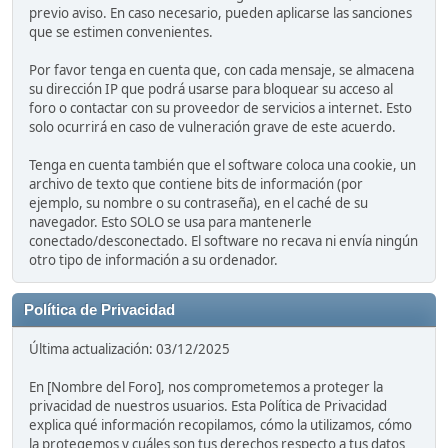
previo aviso. En caso necesario, pueden aplicarse las sanciones
que se estimen convenientes.
Por favor tenga en cuenta que, con cada mensaje, se almacena
su dirección IP que podrá usarse para bloquear su acceso al
foro o contactar con su proveedor de servicios a internet. Esto
solo ocurrirá en caso de vulneración grave de este acuerdo.
Tenga en cuenta también que el software coloca una cookie, un
archivo de texto que contiene bits de información (por
ejemplo, su nombre o su contraseña), en el caché de su
navegador. Esto SOLO se usa para mantenerle
conectado/desconectado. El software no recava ni envía ningún
otro tipo de información a su ordenador.
Política de Privacidad
Última actualización: 03/12/2025
En [Nombre del Foro], nos comprometemos a proteger la
privacidad de nuestros usuarios. Esta Política de Privacidad
explica qué información recopilamos, cómo la utilizamos, cómo
la protegemos y cuáles son tus derechos respecto a tus datos