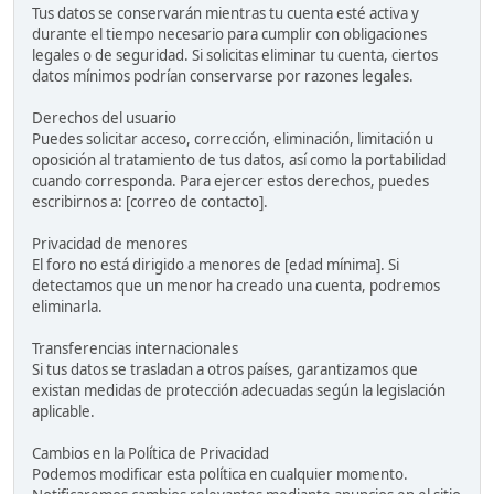
Tus datos se conservarán mientras tu cuenta esté activa y
durante el tiempo necesario para cumplir con obligaciones
legales o de seguridad. Si solicitas eliminar tu cuenta, ciertos
datos mínimos podrían conservarse por razones legales.
Derechos del usuario
Puedes solicitar acceso, corrección, eliminación, limitación u
oposición al tratamiento de tus datos, así como la portabilidad
cuando corresponda. Para ejercer estos derechos, puedes
escribirnos a: [correo de contacto].
Privacidad de menores
El foro no está dirigido a menores de [edad mínima]. Si
detectamos que un menor ha creado una cuenta, podremos
eliminarla.
Transferencias internacionales
Si tus datos se trasladan a otros países, garantizamos que
existan medidas de protección adecuadas según la legislación
aplicable.
Cambios en la Política de Privacidad
Podemos modificar esta política en cualquier momento.