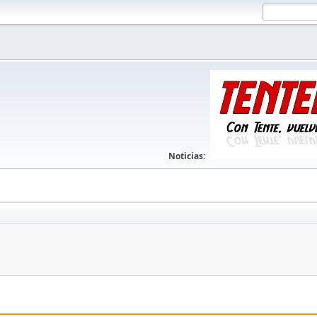
Noticias: