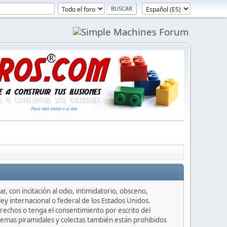
, con incitación al odio, intimidatorio, obsceno,
ey internacional o federal de los Estados Unidos.
rechos o tenga el consentimiento por escrito del
uemas piramidales y colectas también están prohibidos