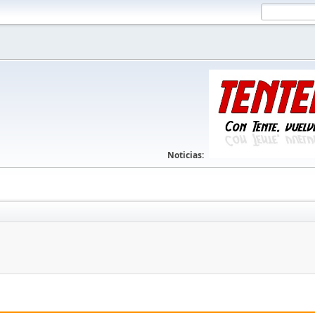
Noticias: