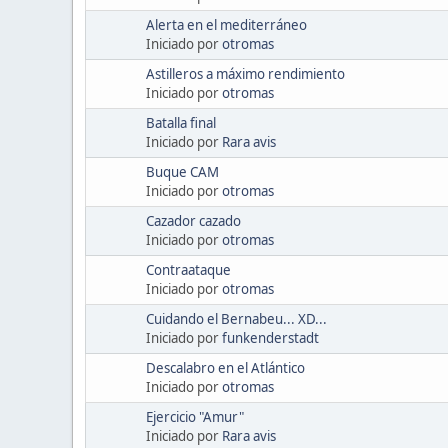
Alerta en el mediterráneo
Iniciado por
otromas
Astilleros a máximo rendimiento
Iniciado por
otromas
Batalla final
Iniciado por
Rara avis
Buque CAM
Iniciado por
otromas
Cazador cazado
Iniciado por
otromas
Contraataque
Iniciado por
otromas
Cuidando el Bernabeu... XD...
Iniciado por
funkenderstadt
Descalabro en el Atlántico
Iniciado por
otromas
Ejercicio "Amur"
Iniciado por
Rara avis