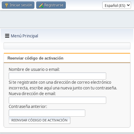
Iniciar sesión
Registrarse
Menú Principal
Reenviar código de activación
Nombre de usuario o email:
Si te registraste con una dirección de correo electrónico
incorrecta, escribe aquí una nueva junto con tu contraseña.
Nueva dirección de email:
Contraseña anterior: