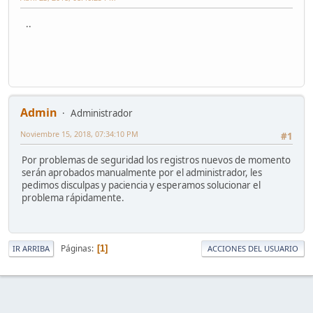
..
Admin
Administrador
Noviembre 15, 2018, 07:34:10 PM
#1
Por problemas de seguridad los registros nuevos de momento
serán aprobados manualmente por el administrador, les
pedimos disculpas y paciencia y esperamos solucionar el
problema rápidamente.
Páginas
1
IR ARRIBA
ACCIONES DEL USUARIO