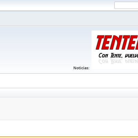
Noticias: