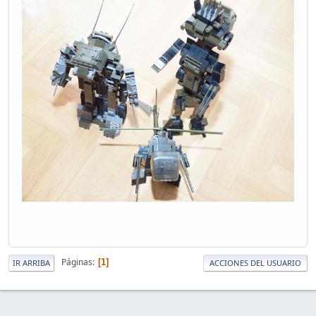
Páginas
1
IR ARRIBA
ACCIONES DEL USUARIO