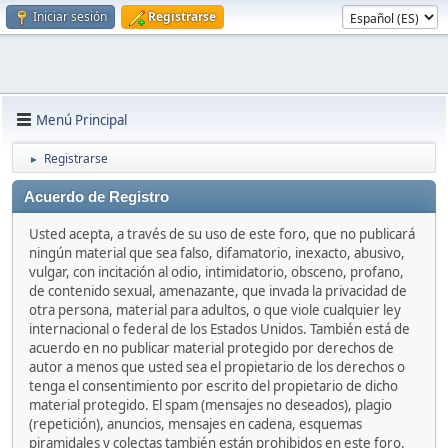
Iniciar sesión
Registrarse
Menú Principal
Registrarse
►
Acuerdo de Registro
Usted acepta, a través de su uso de este foro, que no publicará
ningún material que sea falso, difamatorio, inexacto, abusivo,
vulgar, con incitación al odio, intimidatorio, obsceno, profano,
de contenido sexual, amenazante, que invada la privacidad de
otra persona, material para adultos, o que viole cualquier ley
internacional o federal de los Estados Unidos. También está de
acuerdo en no publicar material protegido por derechos de
autor a menos que usted sea el propietario de los derechos o
tenga el consentimiento por escrito del propietario de dicho
material protegido. El spam (mensajes no deseados), plagio
(repetición), anuncios, mensajes en cadena, esquemas
piramidales y colectas también están prohibidos en este foro.