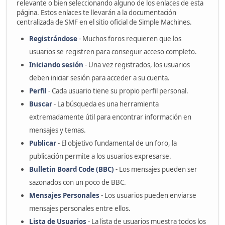
relevante o bien seleccionando alguno de los enlaces de esta
página. Estos enlaces te llevarán a la documentación
centralizada de SMF en el sitio oficial de Simple Machines.
Registrándose
- Muchos foros requieren que los
usuarios se registren para conseguir acceso completo.
Iniciando sesión
- Una vez registrados, los usuarios
deben iniciar sesión para acceder a su cuenta.
Perfil
- Cada usuario tiene su propio perfil personal.
Buscar
- La búsqueda es una herramienta
extremadamente útil para encontrar información en
mensajes y temas.
Publicar
- El objetivo fundamental de un foro, la
publicación permite a los usuarios expresarse.
Bulletin Board Code (BBC)
- Los mensajes pueden ser
sazonados con un poco de BBC.
Mensajes Personales
- Los usuarios pueden enviarse
mensajes personales entre ellos.
Lista de Usuarios
- La lista de usuarios muestra todos los