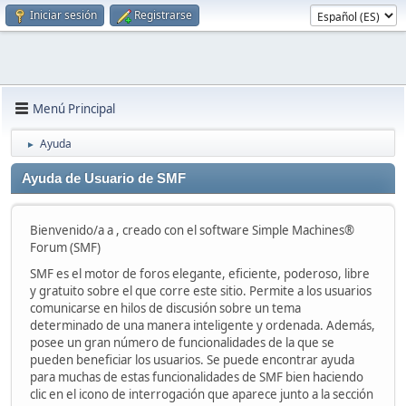
Iniciar sesión
Registrarse
Menú Principal
Ayuda
►
Ayuda de Usuario de SMF
Bienvenido/a a , creado con el software Simple Machines®
Forum (SMF)
SMF es el motor de foros elegante, eficiente, poderoso, libre
y gratuito sobre el que corre este sitio. Permite a los usuarios
comunicarse en hilos de discusión sobre un tema
determinado de una manera inteligente y ordenada. Además,
posee un gran número de funcionalidades de la que se
pueden beneficiar los usuarios. Se puede encontrar ayuda
para muchas de estas funcionalidades de SMF bien haciendo
clic en el icono de interrogación que aparece junto a la sección