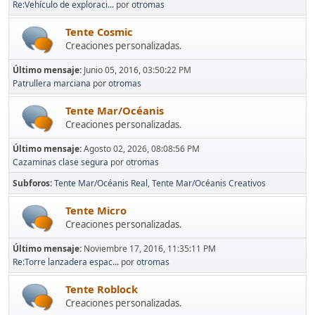
Re:Vehículo de exploraci...
por
otromas
Tente Cosmic
Creaciones personalizadas.
Último mensaje:
Junio 05, 2016, 03:50:22 PM
Patrullera marciana
por
otromas
Tente Mar/Océanis
Creaciones personalizadas.
Último mensaje:
Agosto 02, 2026, 08:08:56 PM
Cazaminas clase segura
por
otromas
Subforos
Tente Mar/Océanis Real
Tente Mar/Océanis Creativos
Tente Micro
Creaciones personalizadas.
Último mensaje:
Noviembre 17, 2016, 11:35:11 PM
Re:Torre lanzadera espac...
por
otromas
Tente Roblock
Creaciones personalizadas.