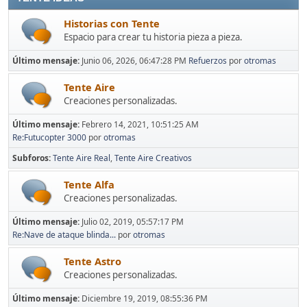
Historias con Tente
Espacio para crear tu historia pieza a pieza.
Último mensaje:
Junio 06, 2026, 06:47:28 PM
Refuerzos
por
otromas
Tente Aire
Creaciones personalizadas.
Último mensaje:
Febrero 14, 2021, 10:51:25 AM
Re:Futucopter 3000
por
otromas
Subforos
Tente Aire Real
Tente Aire Creativos
Tente Alfa
Creaciones personalizadas.
Último mensaje:
Julio 02, 2019, 05:57:17 PM
Re:Nave de ataque blinda...
por
otromas
Tente Astro
Creaciones personalizadas.
Último mensaje:
Diciembre 19, 2019, 08:55:36 PM